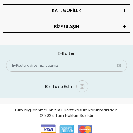
KATEGORİLER
BİZE ULAŞIN
E-Bülten
Bizi Takip Edin
Tüm bilgileriniz 256bit SSL Sertifikası ile korunmaktadır.
© 2024
Tüm Hakları Saklıdır