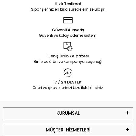
Hızlı Teslimat
Siparişleriniz en kısa sürede elinize ulaşır.
Güvenli Alışveriş
Güvenli ve kolay ödeme sistemi
Geniş Ürün Yelpazesi
Binlerce ürün ve kampanya seçeneği
7 / 24 DESTEK
Öneri ve şikayetlerinizi bize iletebilirsiniz.
KURUMSAL
MÜŞTERİ HİZMETLERİ