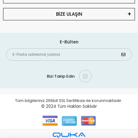
BİZE ULAŞIN
E-Bülten
Bizi Takip Edin
Tüm bilgileriniz 256bit SSL Sertifikası ile korunmaktadır.
© 2024
Tüm Hakları Saklıdır