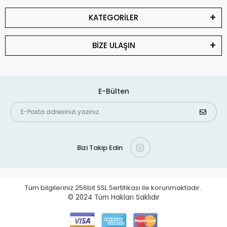
KATEGORİLER
BİZE ULAŞIN
E-Bülten
Bizi Takip Edin
Tüm bilgileriniz 256bit SSL Sertifikası ile korunmaktadır.
© 2024
Tüm Hakları Saklıdır