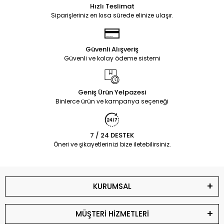
Hızlı Teslimat
Siparişleriniz en kısa sürede elinize ulaşır.
Güvenli Alışveriş
Güvenli ve kolay ödeme sistemi
Geniş Ürün Yelpazesi
Binlerce ürün ve kampanya seçeneği
7 / 24 DESTEK
Öneri ve şikayetlerinizi bize iletebilirsiniz.
KURUMSAL
MÜŞTERİ HİZMETLERİ