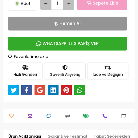
Sepete Ekle
Adet
Hemen Al
WHATSAPP İLE SİPARİŞ VER
Favorilerime ekle
Hızlı Gönderi
Güvenli Alışveriş
İade ve Değişim
Ürün Açıklaması
Garanti ve Teslimat
Taksit Seçenekleri