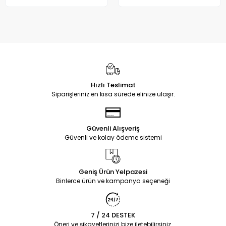
Hızlı Teslimat
Siparişleriniz en kısa sürede elinize ulaşır.
Güvenli Alışveriş
Güvenli ve kolay ödeme sistemi
Geniş Ürün Yelpazesi
Binlerce ürün ve kampanya seçeneği
7 / 24 DESTEK
Öneri ve şikayetlerinizi bize iletebilirsiniz.