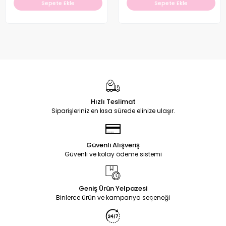
Sepete Ekle
Sepete Ekle
Hızlı Teslimat
Siparişleriniz en kısa sürede elinize ulaşır.
Güvenli Alışveriş
Güvenli ve kolay ödeme sistemi
Geniş Ürün Yelpazesi
Binlerce ürün ve kampanya seçeneği