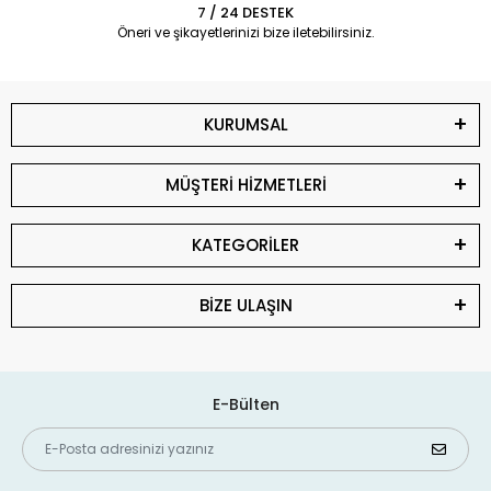
7 / 24 DESTEK
Öneri ve şikayetlerinizi bize iletebilirsiniz.
KURUMSAL
MÜŞTERİ HİZMETLERİ
KATEGORİLER
BİZE ULAŞIN
E-Bülten