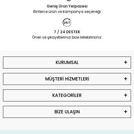
Geniş Ürün Yelpazesi
Binlerce ürün ve kampanya seçeneği
7 / 24 DESTEK
Öneri ve şikayetlerinizi bize iletebilirsiniz.
KURUMSAL
MÜŞTERİ HİZMETLERİ
KATEGORİLER
BİZE ULAŞIN