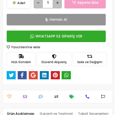
Sepete Ekle
Adet
Hemen Al
WHATSAPP İLE SİPARİŞ VER
Favorilerime ekle
Hızlı Gönderi
Güvenli Alışveriş
İade ve Değişim
Ürün Açıklaması
Garanti ve Teslimat
Taksit Seçenekleri