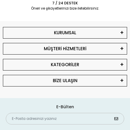
7 / 24 DESTEK
Öneri ve şikayetlerinizi bize iletebilirsiniz.
KURUMSAL
MÜŞTERİ HİZMETLERİ
KATEGORİLER
BİZE ULAŞIN
E-Bülten