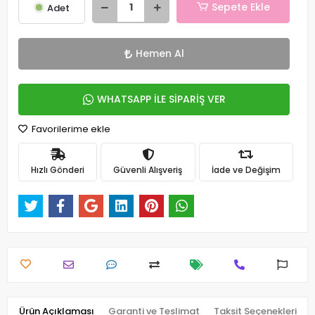
Sepete Ekle
Adet
Hemen Al
WHATSAPP İLE SİPARİŞ VER
Favorilerime ekle
Hızlı Gönderi
Güvenli Alışveriş
İade ve Değişim
Ürün Açıklaması
Garanti ve Teslimat
Taksit Seçenekleri