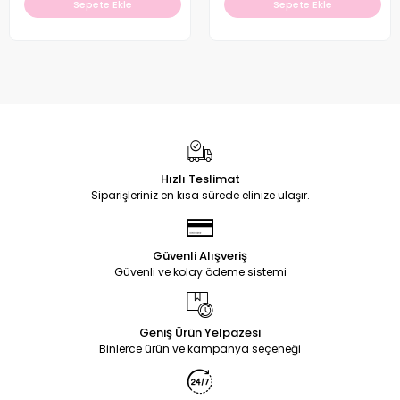
Sepete Ekle
Sepete Ekle
Hızlı Teslimat
Siparişleriniz en kısa sürede elinize ulaşır.
Güvenli Alışveriş
Güvenli ve kolay ödeme sistemi
Geniş Ürün Yelpazesi
Binlerce ürün ve kampanya seçeneği