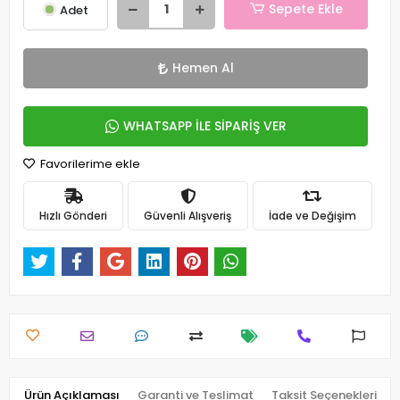
Sepete Ekle
Adet
Hemen Al
WHATSAPP İLE SİPARİŞ VER
Favorilerime ekle
Hızlı Gönderi
Güvenli Alışveriş
İade ve Değişim
Ürün Açıklaması
Garanti ve Teslimat
Taksit Seçenekleri