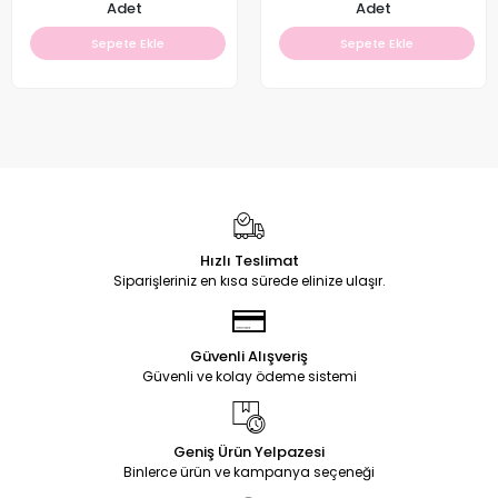
Adet
Adet
Sepete Ekle
Sepete Ekle
Hızlı Teslimat
Siparişleriniz en kısa sürede elinize ulaşır.
Güvenli Alışveriş
Güvenli ve kolay ödeme sistemi
Geniş Ürün Yelpazesi
Binlerce ürün ve kampanya seçeneği