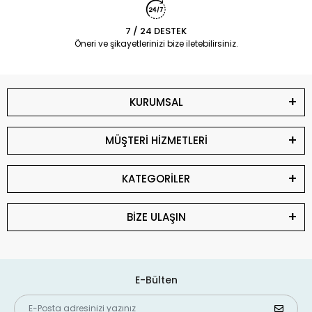
7 / 24 DESTEK
Öneri ve şikayetlerinizi bize iletebilirsiniz.
KURUMSAL
MÜŞTERİ HİZMETLERİ
KATEGORİLER
BİZE ULAŞIN
E-Bülten