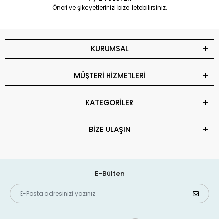
Öneri ve şikayetlerinizi bize iletebilirsiniz.
KURUMSAL
MÜŞTERİ HİZMETLERİ
KATEGORİLER
BİZE ULAŞIN
E-Bülten