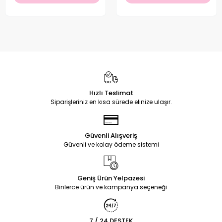
Hızlı Teslimat
Siparişleriniz en kısa sürede elinize ulaşır.
Güvenli Alışveriş
Güvenli ve kolay ödeme sistemi
Geniş Ürün Yelpazesi
Binlerce ürün ve kampanya seçeneği
7 / 24 DESTEK