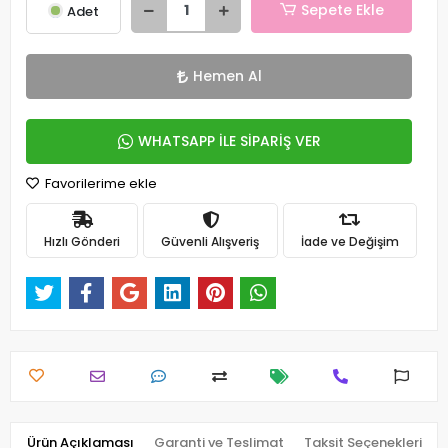
Sepete Ekle
Adet
Hemen Al
WHATSAPP İLE SİPARİŞ VER
Favorilerime ekle
Hızlı Gönderi
Güvenli Alışveriş
İade ve Değişim
Ürün Açıklaması
Garanti ve Teslimat
Taksit Seçenekleri