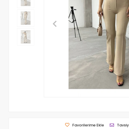
Favorilerime Ekle
Tavsiy