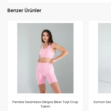
Benzer Ürünler
Pembe Seamless Dikişsiz Biker Tayt Crop
Somon Seam
Takım