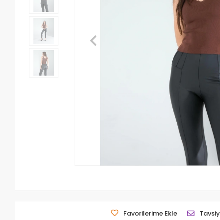
Favorilerime Ekle
Tavsiy